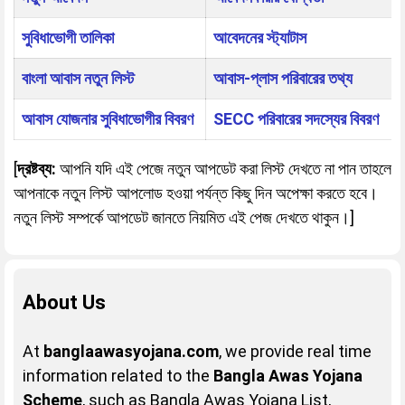
সুবিধাভোগী তালিকা
আবেদনের স্ট্যাটাস
বাংলা আবাস নতুন লিস্ট
আবাস-প্লাস পরিবারের তথ্য
আবাস যোজনার সুবিধাভোগীর বিবরণ
SECC পরিবারের সদস্যের বিবরণ
[
দ্রষ্টব্য:
আপনি যদি এই পেজে নতুন আপডেট করা লিস্ট দেখতে না পান তাহলে
আপনাকে নতুন লিস্ট আপলোড হওয়া পর্যন্ত কিছু দিন অপেক্ষা করতে হবে।
নতুন লিস্ট সম্পর্কে আপডেট জানতে নিয়মিত এই পেজ দেখতে থাকুন।]
About Us
At
banglaawasyojana.com
, we provide real time
information related to the
Bangla Awas Yojana
Scheme
, such as Bangla Awas Yojana List,