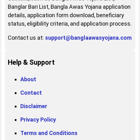
Banglar Bari List, Bangla Awas Yojana application
details, application form download, beneficiary
status, eligibility criteria, and application process.
Contact us at:
support@banglaawasyojana.com
Help & Support
About
Contact
Disclaimer
Privacy Policy
Terms and Conditions