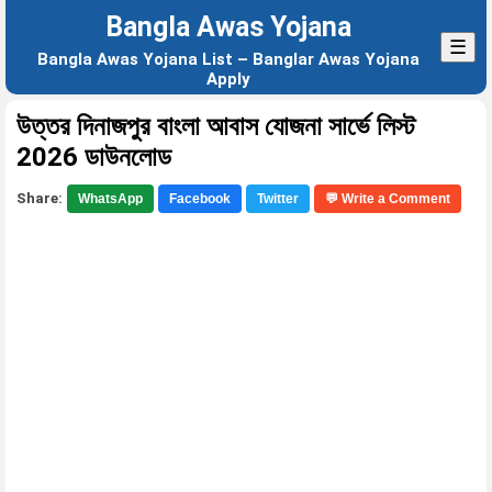
Bangla Awas Yojana
☰
Bangla Awas Yojana List – Banglar Awas Yojana
Apply
উত্তর দিনাজপুর বাংলা আবাস যোজনা সার্ভে লিস্ট
2026 ডাউনলোড
Share:
WhatsApp
Facebook
Twitter
💬 Write a Comment