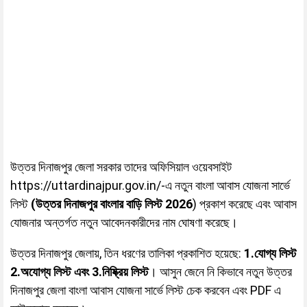
উত্তর দিনাজপুর জেলা সরকার তাদের অফিসিয়াল ওয়েবসাইট
https://uttardinajpur.gov.in/-এ নতুন বাংলা আবাস যোজনা সার্ভে
লিস্ট
(উত্তর দিনাজপুর বাংলার বাড়ি লিস্ট 2026
) প্রকাশ করেছে এবং আবাস
যোজনার অন্তর্গত নতুন আবেদনকারীদের নাম ঘোষণা করেছে।
উত্তর দিনাজপুর জেলায়, তিন ধরণের তালিকা প্রকাশিত হয়েছে:
1.যোগ্য লিস্ট
2.অযোগ্য লিস্ট এবং 3.নিষ্ক্রিয় লিস্ট
। আসুন জেনে নি কিভাবে নতুন উত্তর
দিনাজপুর জেলা বাংলা আবাস যোজনা সার্ভে লিস্ট চেক করবেন এবং PDF এ