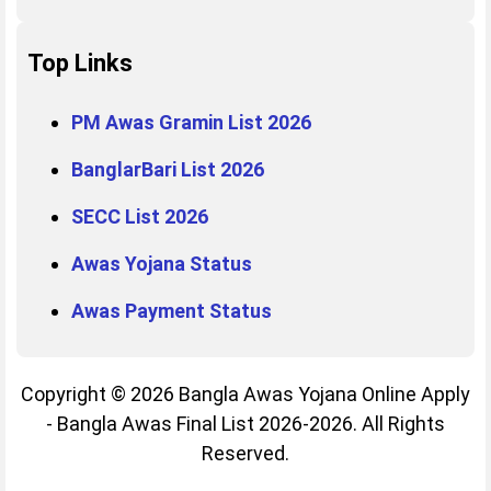
Top Links
PM Awas Gramin List 2026
BanglarBari List 2026
SECC List 2026
Awas Yojana Status
Awas Payment Status
Copyright © 2026 Bangla Awas Yojana Online Apply
- Bangla Awas Final List 2026-2026. All Rights
Reserved.