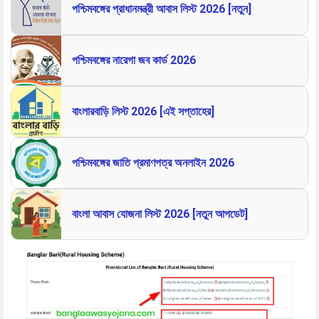
পশ্চিমবঙ্গের প্রাধানমন্ত্রী আবাস লিস্ট 2026 [নতুন]
পশ্চিমবঙ্গের নারেগা জব কার্ড 2026
বাংলারবাড়ি লিস্ট 2026 [এই সপ্তাহের]
পশ্চিমবঙ্গের জাতি প্রমাণপত্র অনলাইন 2026
বাংলা আবাস যোজনা লিস্ট 2026 [নতুন আপডেট]